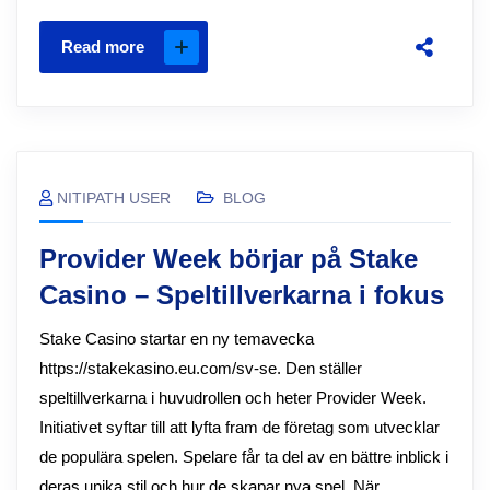
Read more
NITIPATH USER
BLOG
Provider Week börjar på Stake
Casino – Speltillverkarna i fokus
Stake Casino startar en ny temavecka
https://stakekasino.eu.com/sv-se. Den ställer
speltillverkarna i huvudrollen och heter Provider Week.
Initiativet syftar till att lyfta fram de företag som utvecklar
de populära spelen. Spelare får ta del av en bättre inblick i
deras unika stil och hur de skapar nya spel. När