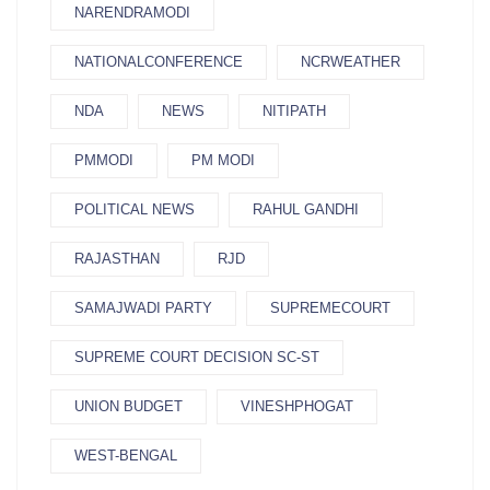
NARENDRAMODI
NATIONALCONFERENCE
NCRWEATHER
NDA
NEWS
NITIPATH
PMMODI
PM MODI
POLITICAL NEWS
RAHUL GANDHI
RAJASTHAN
RJD
SAMAJWADI PARTY
SUPREMECOURT
SUPREME COURT DECISION SC-ST
UNION BUDGET
VINESHPHOGAT
WEST-BENGAL