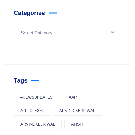
Categories
Select Category
Tags
#NEWSUPDATES
AAP
ARTICLE370
ARVIND KEJRIWAL
ARVINDKEJRIWAL
ATISHI