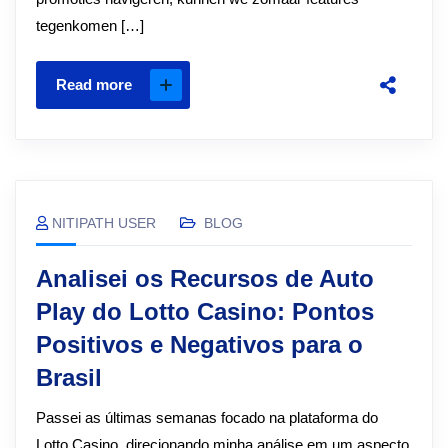
tegenkomen […]
Read more
NITIPATH USER
BLOG
Analisei os Recursos de Auto
Play do Lotto Casino: Pontos
Positivos e Negativos para o
Brasil
Passei as últimas semanas focado na plataforma do
Lotto Casino, direcionando minha análise em um aspecto