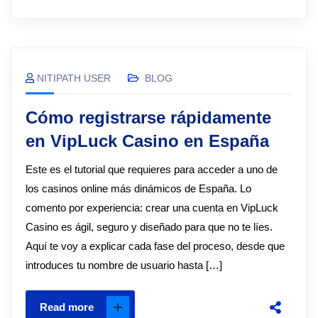
NITIPATH USER
BLOG
Cómo registrarse rápidamente
en VipLuck Casino en España
Este es el tutorial que requieres para acceder a uno de
los casinos online más dinámicos de España. Lo
comento por experiencia: crear una cuenta en VipLuck
Casino es ágil, seguro y diseñado para que no te líes.
Aquí te voy a explicar cada fase del proceso, desde que
introduces tu nombre de usuario hasta […]
Read more