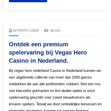
NITIPATH USER
BLOG
Ontdek een premium
spelervaring bij Vegas Hero
Casino in Nederland.
Bij vegas hero nederland Casino in Nederland kunnen we
een uitgebreide collectie van meer dan 1000 games
ontdekken die aan alle preferenties voldoen. Met een mix
van klassieke gokkasten en live dealer-opties is onze
spelervaring geschikt voor zowel nieuwkomers als
ervaren spelers. Terwijl we door verleidelijke bonussen en
promoties navigeren, kunnen we zomaar features