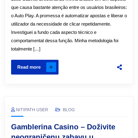
que causa bastante atenção entre os usuários brasileiros:
o Auto Play. A promessa é automatizar apostas e liberar o
utilizador da necessidade de clicar repetidamente.
Investiguei a fundo cada aspecto técnico e
comportamental dessa função. Minha metodologia foi
totalmente […]
Read more
NITIPATH USER
BLOG
Gamblerina Casino – Doživite
neograničenu zabavu u