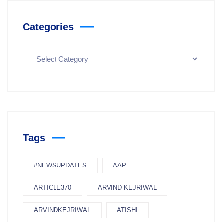
Categories
Tags
#NEWSUPDATES
AAP
ARTICLE370
ARVIND KEJRIWAL
ARVINDKEJRIWAL
ATISHI