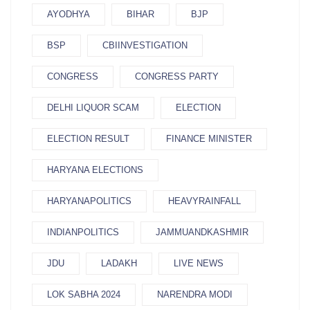
AYODHYA
BIHAR
BJP
BSP
CBIINVESTIGATION
CONGRESS
CONGRESS PARTY
DELHI LIQUOR SCAM
ELECTION
ELECTION RESULT
FINANCE MINISTER
HARYANA ELECTIONS
HARYANAPOLITICS
HEAVYRAINFALL
INDIANPOLITICS
JAMMUANDKASHMIR
JDU
LADAKH
LIVE NEWS
LOK SABHA 2024
NARENDRA MODI