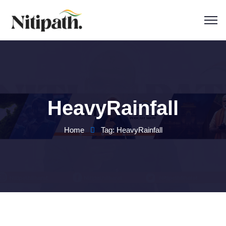
HeavyRainfall
Home
Tag: HeavyRainfall