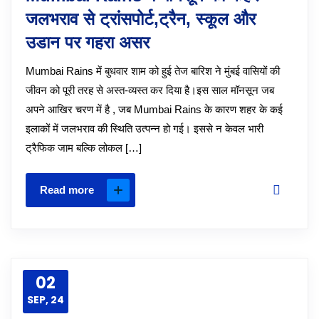
जलभराव से ट्रांसपोर्ट,ट्रैन, स्कूल और
उडान पर गहरा असर
Mumbai Rains में बुधवार शाम को हुई तेज बारिश ने मुंबई वासियों की
जीवन को पूरी तरह से अस्त-व्यस्त कर दिया है।इस साल मॉनसून जब
अपने आखिर चरण में है , जब Mumbai Rains के कारण शहर के कई
इलाकों में जलभराव की स्थिति उत्पन्न हो गई। इससे न केवल भारी
ट्रैफिक जाम बल्कि लोकल […]
Read more
02
SEP, 24