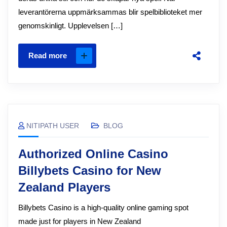
leverantörerna uppmärksammas blir spelbiblioteket mer
genomskinligt. Upplevelsen […]
Read more
NITIPATH USER
BLOG
Authorized Online Casino
Billybets Casino for New
Zealand Players
Billybets Casino is a high-quality online gaming spot
made just for players in New Zealand