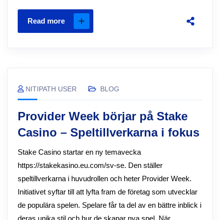
Read more
NITIPATH USER
BLOG
Provider Week börjar på Stake
Casino – Speltillverkarna i fokus
Stake Casino startar en ny temavecka
https://stakekasino.eu.com/sv-se. Den ställer
speltillverkarna i huvudrollen och heter Provider Week.
Initiativet syftar till att lyfta fram de företag som utvecklar
de populära spelen. Spelare får ta del av en bättre inblick i
deras unika stil och hur de skapar nya spel. När