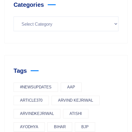
Categories
Tags
#NEWSUPDATES
AAP
ARTICLE370
ARVIND KEJRIWAL
ARVINDKEJRIWAL
ATISHI
AYODHYA
BIHAR
BJP