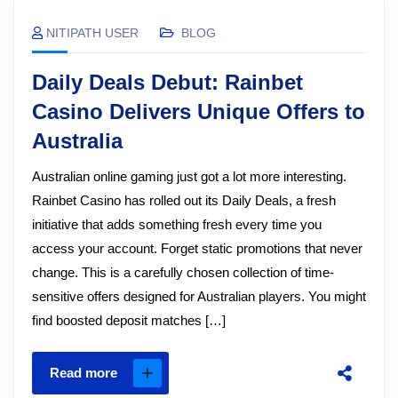
NITIPATH USER
BLOG
Daily Deals Debut: Rainbet
Casino Delivers Unique Offers to
Australia
Australian online gaming just got a lot more interesting.
Rainbet Casino has rolled out its Daily Deals, a fresh
initiative that adds something fresh every time you
access your account. Forget static promotions that never
change. This is a carefully chosen collection of time-
sensitive offers designed for Australian players. You might
find boosted deposit matches […]
Read more