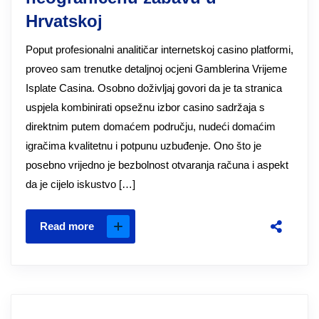
Hrvatskoj
Poput profesionalni analitičar internetskoj casino platformi,
proveo sam trenutke detaljnoj ocjeni Gamblerina Vrijeme
Isplate Casina. Osobno doživljaj govori da je ta stranica
uspjela kombinirati opsežnu izbor casino sadržaja s
direktnim putem domaćem području, nudeći domaćim
igračima kvalitetnu i potpunu uzbuđenje. Ono što je
posebno vrijedno je bezbolnost otvaranja računa i aspekt
da je cijelo iskustvo […]
Read more