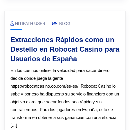
NITIPATH USER
BLOG
Extracciones Rápidos como un
Destello en Robocat Casino para
Usuarios de España
En los casinos online, la velocidad para sacar dinero
decide dónde juega la gente
https://robocatcasino.co.com/es-es/. Robocat Casino lo
sabe y por eso ha dispuesto su servicio financiero con un
objetivo claro: que sacar fondos sea rápido y sin
contratiempos. Para los jugadores en España, esto se
transforma en obtener a sus ganancias con una eficacia
[…]