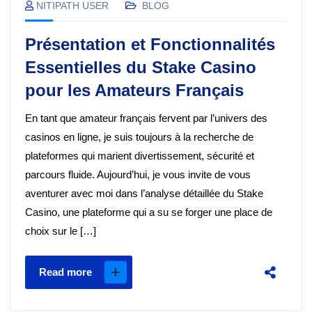
NITIPATH USER
BLOG
Présentation et Fonctionnalités
Essentielles du Stake Casino
pour les Amateurs Français
En tant que amateur français fervent par l’univers des
casinos en ligne, je suis toujours à la recherche de
plateformes qui marient divertissement, sécurité et
parcours fluide. Aujourd’hui, je vous invite de vous
aventurer avec moi dans l’analyse détaillée du Stake
Casino, une plateforme qui a su se forger une place de
choix sur le […]
Read more