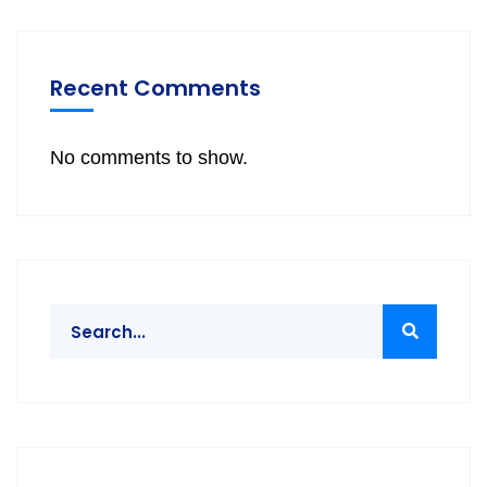
Recent Comments
No comments to show.