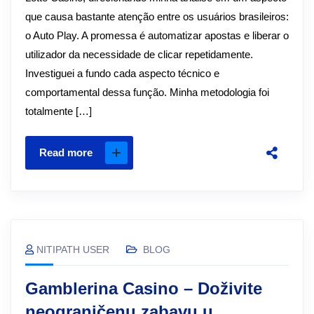
que causa bastante atenção entre os usuários brasileiros:
o Auto Play. A promessa é automatizar apostas e liberar o
utilizador da necessidade de clicar repetidamente.
Investiguei a fundo cada aspecto técnico e
comportamental dessa função. Minha metodologia foi
totalmente […]
Read more
NITIPATH USER
BLOG
Gamblerina Casino – Doživite
neograničenu zabavu u