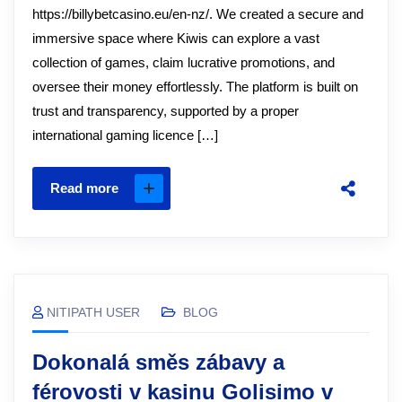
https://billybetcasino.eu/en-nz/. We created a secure and
immersive space where Kiwis can explore a vast
collection of games, claim lucrative promotions, and
oversee their money effortlessly. The platform is built on
trust and transparency, supported by a proper
international gaming licence […]
Read more
NITIPATH USER
BLOG
Dokonalá směs zábavy a
férovosti v kasinu Golisimo v