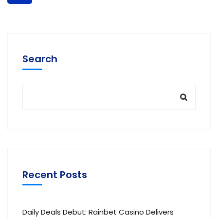
Search
Recent Posts
Daily Deals Debut: Rainbet Casino Delivers