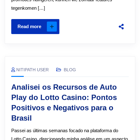
tegenkomen […]
Read more
NITIPATH USER
BLOG
Analisei os Recursos de Auto
Play do Lotto Casino: Pontos
Positivos e Negativos para o
Brasil
Passei as últimas semanas focado na plataforma do
Lotto Casino, direcionando minha análise em um aspecto