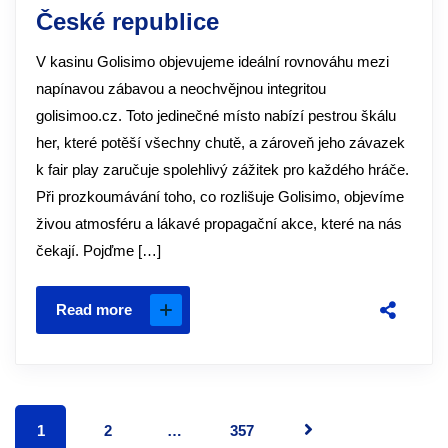
České republice
V kasinu Golisimo objevujeme ideální rovnováhu mezi
napínavou zábavou a neochvějnou integritou
golisimoo.cz. Toto jedinečné místo nabízí pestrou škálu
her, které potěší všechny chutě, a zároveň jeho závazek
k fair play zaručuje spolehlivý zážitek pro každého hráče.
Při prozkoumávání toho, co rozlišuje Golisimo, objevíme
živou atmosféru a lákavé propagační akce, které na nás
čekají. Pojďme […]
Read more
1
2
…
357