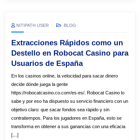
NITIPATH USER
BLOG
Extracciones Rápidos como un
Destello en Robocat Casino para
Usuarios de España
En los casinos online, la velocidad para sacar dinero
decide dónde juega la gente
https://robocatcasino.co.com/es-es/. Robocat Casino lo
sabe y por eso ha dispuesto su servicio financiero con un
objetivo claro: que sacar fondos sea rápido y sin
contratiempos. Para los jugadores en España, esto se
transforma en obtener a sus ganancias con una eficacia
[…]