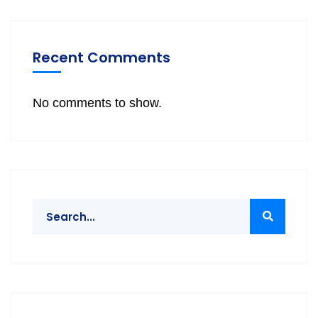
Recent Comments
No comments to show.