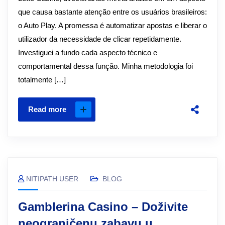
que causa bastante atenção entre os usuários brasileiros:
o Auto Play. A promessa é automatizar apostas e liberar o
utilizador da necessidade de clicar repetidamente.
Investiguei a fundo cada aspecto técnico e
comportamental dessa função. Minha metodologia foi
totalmente […]
Read more
NITIPATH USER
BLOG
Gamblerina Casino – Doživite
neograničenu zabavu u