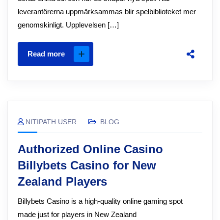
leverantörerna uppmärksammas blir spelbiblioteket mer
genomskinligt. Upplevelsen […]
Read more
NITIPATH USER
BLOG
Authorized Online Casino
Billybets Casino for New
Zealand Players
Billybets Casino is a high-quality online gaming spot
made just for players in New Zealand