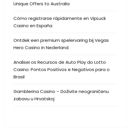
Unique Offers to Australia
Cómo registrarse rápidamente en VipLuck
Casino en España
Ontdek een premium spelervaring bij Vegas
Hero Casino in Nederland.
Analisei os Recursos de Auto Play do Lotto
Casino: Pontos Positivos e Negativos para o
Brasil
Gamblerina Casino – Doživite neograničenu
zabavu u Hrvatskoj