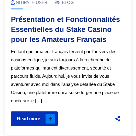
NITIPATH USER
BLOG
Présentation et Fonctionnalités
Essentielles du Stake Casino
pour les Amateurs Français
En tant que amateur français fervent par l’univers des
casinos en ligne, je suis toujours à la recherche de
plateformes qui marient divertissement, sécurité et
parcours fluide. Aujourd’hui, je vous invite de vous
aventurer avec moi dans l’analyse détaillée du Stake
Casino, une plateforme qui a su se forger une place de
choix sur le […]
Read more