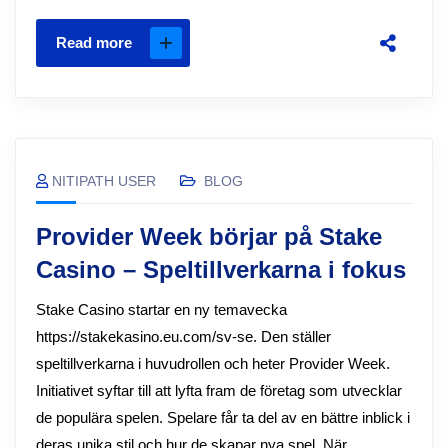
Read more
NITIPATH USER
BLOG
Provider Week börjar på Stake
Casino – Speltillverkarna i fokus
Stake Casino startar en ny temavecka
https://stakekasino.eu.com/sv-se. Den ställer
speltillverkarna i huvudrollen och heter Provider Week.
Initiativet syftar till att lyfta fram de företag som utvecklar
de populära spelen. Spelare får ta del av en bättre inblick i
deras unika stil och hur de skapar nya spel. När