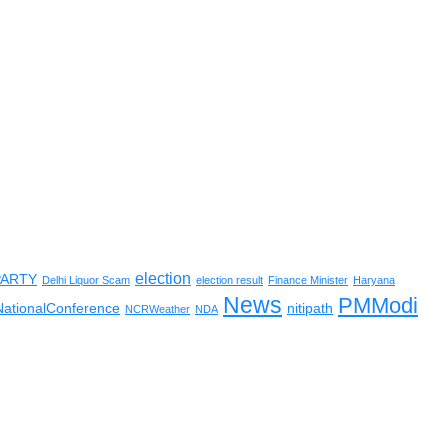
election
PARTY
Delhi Liquor Scam
election result
Finance Minister
Haryana
News
PMModi
NationalConference
nitipath
NCRWeather
NDA