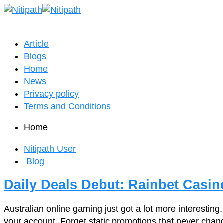
Article
Blogs
Home
News
Privacy policy
Terms and Conditions
Home
Nitipath User
Blog
Daily Deals Debut: Rainbet Casino
Australian online gaming just got a lot more interesting
your account. Forget static promotions that never change