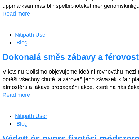
uppmärksammas blir spelbiblioteket mer genomskinligt
Read more
Nitipath User
Blog
Dokonalá směs zábavy a férovosti
V kasinu Golisimo objevujeme ideální rovnováhu mezi n
potěší všechny chutě, a zároveň jeho závazek k fair pl
atmosféru a lákavé propagační akce, které na nás čeka
Read more
Nitipath User
Blog
Védett és gyors fizetési módsze