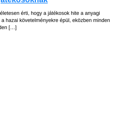
etesen érti, hogy a játékosok hite a anyagi
ten a hazai követelményekre épül, eközben minden
den […]