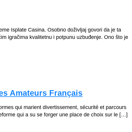
jeme Isplate Casina. Osobno doživljaj govori da je ta
m igračima kvalitetnu i potpunu uzbuđenje. Ono što je
les Amateurs Français
formes qui marient divertissement, sécurité et parcours
teforme qui a su se forger une place de choix sur le […]