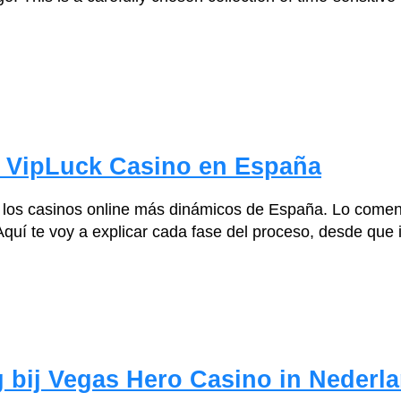
n VipLuck Casino en España
de los casinos online más dinámicos de España. Lo comen
 Aquí te voy a explicar cada fase del proceso, desde que
 bij Vegas Hero Casino in Nederla