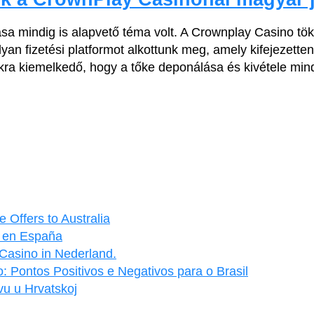
 mindig is alapvető téma volt. A Crownplay Casino tökél
lyan fizetési platformot alkottunk meg, amely kifejezet
ra kiemelkedő, hogy a tőke deponálása és kivétele min
 Offers to Australia
o en España
Casino in Nederland.
: Pontos Positivos e Negativos para o Brasil
u u Hrvatskoj