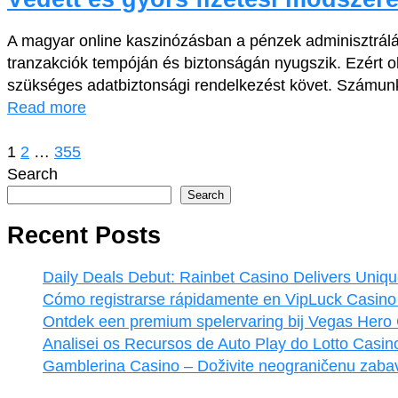
A magyar online kaszinózásban a pénzek adminisztrálása
tranzakciók tempóján és biztonságán nyugszik. Ezért o
szükséges adatbiztonsági rendelkezést követ. Számunk
Read more
1
2
…
355
Search
Search
Recent Posts
Daily Deals Debut: Rainbet Casino Delivers Unique
Cómo registrarse rápidamente en VipLuck Casin
Ontdek een premium spelervaring bij Vegas Hero 
Analisei os Recursos de Auto Play do Lotto Casino
Gamblerina Casino – Doživite neograničenu zabav