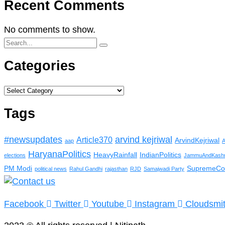
Recent Comments
No comments to show.
Categories
Categories
Tags
#newsupdates
arvind kejriwal
Article370
ArvindKejriwal
aap
A
HaryanaPolitics
HeavyRainfall
IndianPolitics
elections
JammuAndKash
PM Modi
SupremeCo
political news
Rahul Gandhi
rajasthan
RJD
Samajwadi Party
Facebook
Twitter
Youtube
Instagram
Cloudsmi