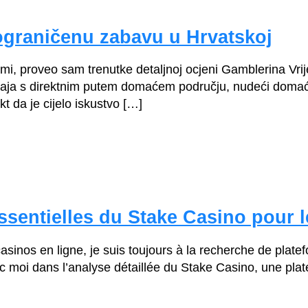
ograničenu zabavu u Hrvatskoj
ormi, proveo sam trenutke detaljnoj ocjeni Gamblerina Vri
ržaja s direktnim putem domaćem području, nudeći domaći
t da je cijelo iskustvo […]
Essentielles du Stake Casino pour 
asinos en ligne, je suis toujours à la recherche de plate
vec moi dans l’analyse détaillée du Stake Casino, une pla