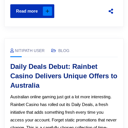
Read more
NITIPATH USER
BLOG
Daily Deals Debut: Rainbet
Casino Delivers Unique Offers to
Australia
Australian online gaming just got a lot more interesting.
Rainbet Casino has rolled out its Daily Deals, a fresh
initiative that adds something fresh every time you
access your account. Forget static promotions that never
change. This is a carefully chosen collection of time-