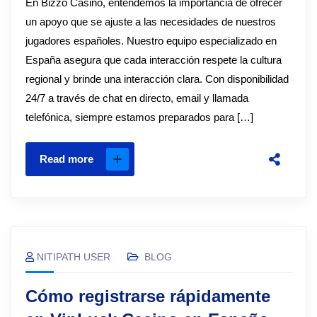
En Bizzo Casino, entendemos la importancia de ofrecer
un apoyo que se ajuste a las necesidades de nuestros
jugadores españoles. Nuestro equipo especializado en
España asegura que cada interacción respete la cultura
regional y brinde una interacción clara. Con disponibilidad
24/7 a través de chat en directo, email y llamada
telefónica, siempre estamos preparados para […]
Read more
NITIPATH USER
BLOG
Cómo registrarse rápidamente