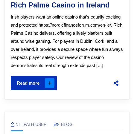
Rich Palms Casino in Ireland
Irish players want an online casino that’s equally exciting
and protected https://nordicfinanceforum.com/en-ie/. Rich
Palms Casino delivers, offering a lively platform built
around wise gaming. For players in Dublin, Cork, and all
over Ireland, it provides a secure space where fun always
respects player safety. Our review of the casino
demonstrates its real strength extends past […]
Read more
NITIPATH USER
BLOG