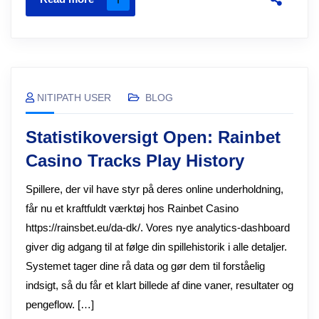
NITIPATH USER
BLOG
Statistikoversigt Open: Rainbet
Casino Tracks Play History
Spillere, der vil have styr på deres online underholdning,
får nu et kraftfuldt værktøj hos Rainbet Casino
https://rainsbet.eu/da-dk/. Vores nye analytics-dashboard
giver dig adgang til at følge din spillehistorik i alle detaljer.
Systemet tager dine rå data og gør dem til forståelig
indsigt, så du får et klart billede af dine vaner, resultater og
pengeflow. […]