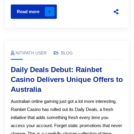
Read more
NITIPATH USER
BLOG
Daily Deals Debut: Rainbet
Casino Delivers Unique Offers to
Australia
Australian online gaming just got a lot more interesting.
Rainbet Casino has rolled out its Daily Deals, a fresh
initiative that adds something fresh every time you
access your account. Forget static promotions that never
change. This is a carefully chosen collection of time-