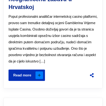
Hrvatskoj
Poput profesionalni analitičar internetskoj casino platformi,
proveo sam trenutke detaljnoj ocjeni Gamblerina Vrijeme
Isplate Casina. Osobno doživljaj govori da je ta stranica
uspjela kombinirati opsežnu izbor casino sadržaja s
direktnim putem domaćem području, nudeći domaćim
igračima kvalitetnu i potpunu uzbuđenje. Ono što je
posebno vrijedno je bezbolnost otvaranja računa i aspekt
da je cijelo iskustvo […]
Read more