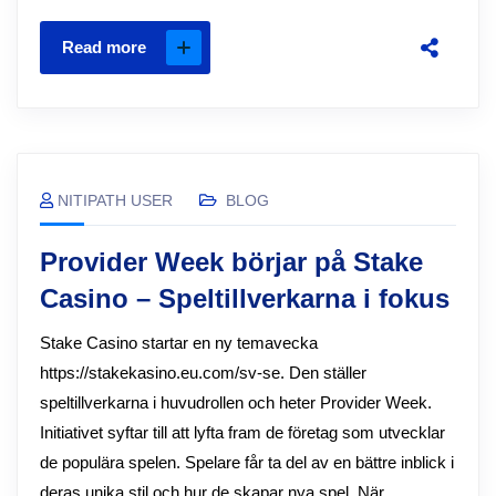
Read more
NITIPATH USER
BLOG
Provider Week börjar på Stake
Casino – Speltillverkarna i fokus
Stake Casino startar en ny temavecka
https://stakekasino.eu.com/sv-se. Den ställer
speltillverkarna i huvudrollen och heter Provider Week.
Initiativet syftar till att lyfta fram de företag som utvecklar
de populära spelen. Spelare får ta del av en bättre inblick i
deras unika stil och hur de skapar nya spel. När