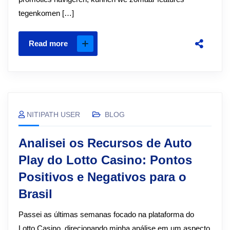
tegenkomen […]
Read more
NITIPATH USER
BLOG
Analisei os Recursos de Auto
Play do Lotto Casino: Pontos
Positivos e Negativos para o
Brasil
Passei as últimas semanas focado na plataforma do
Lotto Casino, direcionando minha análise em um aspecto